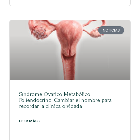
NOTICIAS
Síndrome Ovárico Metabólico
Poliendócrino: Cambiar el nombre para
recordar la clínica olvidada
LEER MÁS »