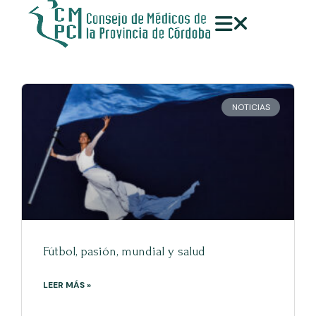
NOTICIAS
Fútbol, pasión, mundial y salud
LEER MÁS »