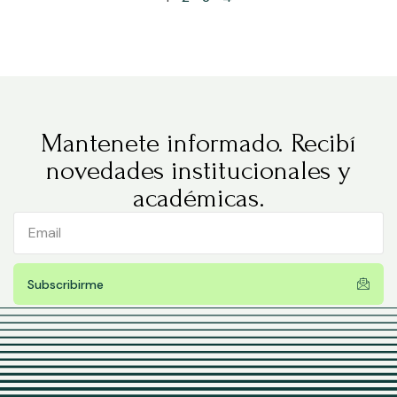
Mantenete informado. Recibí
novedades institucionales y
académicas.
Subscribirme