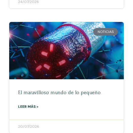
24/07/2026
NOTICIAS
El maravilloso mundo de lo pequeño
LEER MÁS »
20/07/2026