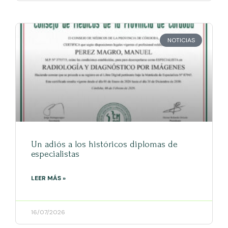
NOTICIAS
Un adiós a los históricos diplomas de
especialistas
LEER MÁS »
16/07/2026