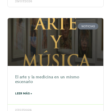
29/07/2026
NOTICIAS
El arte y la medicina en un mismo
escenario
LEER MÁS »
27/07/2026