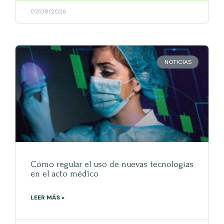
07/08/2026
NOTICIAS
Cómo regular el uso de nuevas tecnologías
en el acto médico
LEER MÁS »