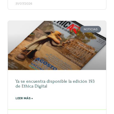
31/07/2026
NOTICIAS
Ya se encuentra disponible la edición 193
de Ethica Digital
LEER MÁS »