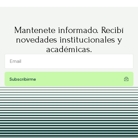
Mantenete informado. Recibí
novedades institucionales y
académicas.
Subscribirme