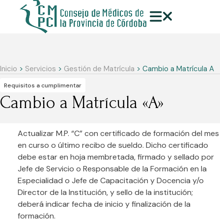
Inicio
>
Servicios
>
Gestión de Matrícula
> Cambio a Matrícula A
Requisitos a cumplimentar
Cambio a Matrícula «A»
Actualizar M.P. “C” con certificado de formación del mes
en curso o último recibo de sueldo. Dicho certificado
debe estar en hoja membretada, firmado y sellado por
Jefe de Servicio o Responsable de la Formación en la
Especialidad o Jefe de Capacitación y Docencia y/o
Director de la Institución, y sello de la institución;
deberá indicar fecha de inicio y finalización de la
formación.