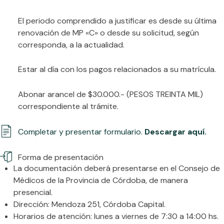
El periodo comprendido a justificar es desde su última
renovación de MP «C» o desde su solicitud, según
corresponda, a la actualidad.
Estar al día con los pagos relacionados a su matrícula.
Abonar arancel de $30.000.- (PESOS TREINTA MIL)
correspondiente al trámite.
Completar y presentar formulario.
Descargar aquí.
Forma de presentación
La documentación deberá presentarse en el Consejo de
Médicos de la Provincia de Córdoba, de manera
presencial.
Dirección: Mendoza 251, Córdoba Capital.
Horarios de atención: lunes a viernes de 7:30 a 14:00 hs.