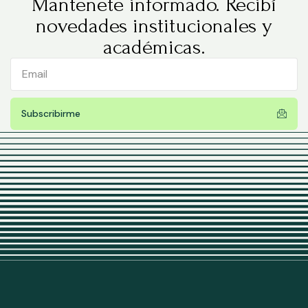
Mantenete informado. Recibí
novedades institucionales y
académicas.
Subscribirme