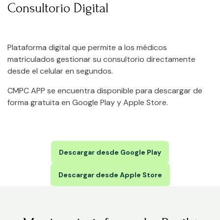
Consultorio Digital
Plataforma digital que permite a los médicos
matriculados gestionar su consultorio directamente
desde el celular en segundos.
CMPC APP se encuentra disponible para descargar de
forma gratuita en
Google Play
y Apple Store.
Descargar desde Google Play
Descargar desde Apple Store