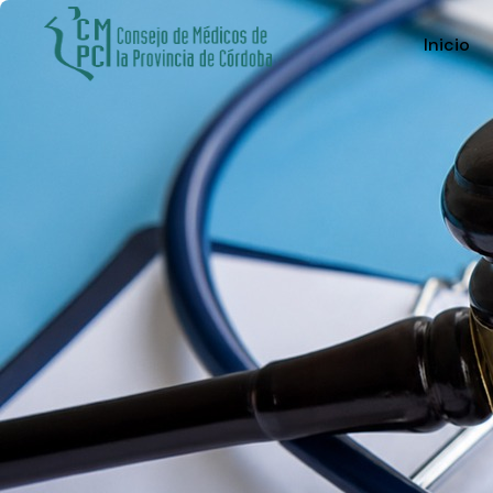
Inicio