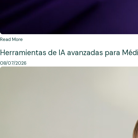
Read More
Herramientas de IA avanzadas para Méd
08/07/2026