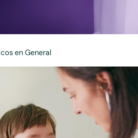
icos en General