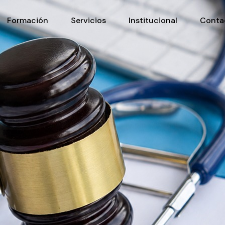
Formación
Servicios
Institucional
Conta