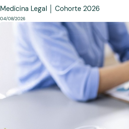
Medicina Legal │ Cohorte 2026
04/08/2026