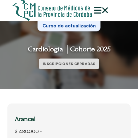
Curso de actualización
Cardiología │Cohorte 2025
INSCRIPCIONES CERRADAS
Arancel
$ 480.000.-