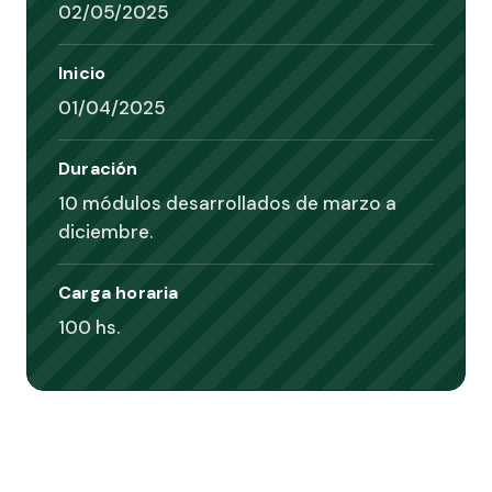
02/05/2025
Inicio
01/04/2025
Duración
10 módulos desarrollados de marzo a
diciembre.
Carga horaria
100 hs.