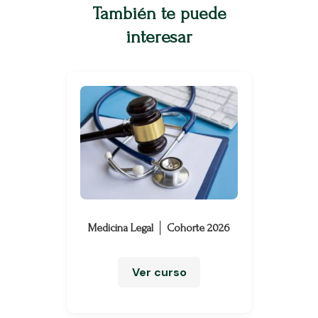
También te puede
interesar
Medicina Legal │ Cohorte 2026
Ver curso