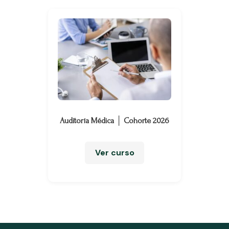
Auditoría Médica │ Cohorte 2026
Ver curso