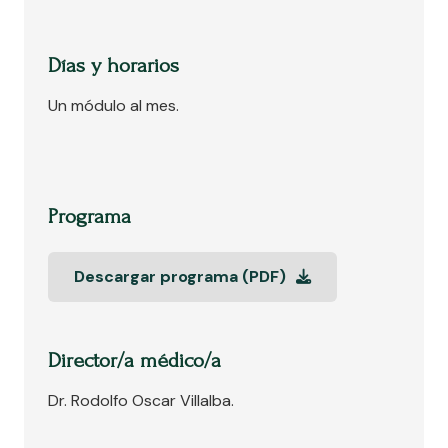
Días y horarios
Un módulo al mes.
Programa
Descargar programa (PDF)
Director/a médico/a
Dr. Rodolfo Oscar Villalba.