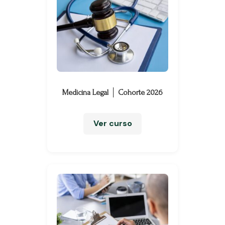
Medicina Legal │ Cohorte 2026
Ver curso