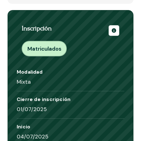
Inscripción
Información s
Matriculados
Modalidad
Mixta
Cierre de inscripción
01/07/2025
Inicio
04/07/2025