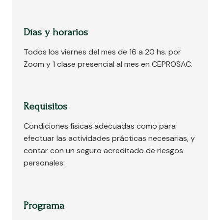
Días y horarios
Todos los viernes del mes de 16 a 20 hs. por
Zoom y 1 clase presencial al mes en CEPROSAC.
Requisitos
Condiciones físicas adecuadas como para
efectuar las actividades prácticas necesarias, y
contar con un seguro acreditado de riesgos
personales.
Programa