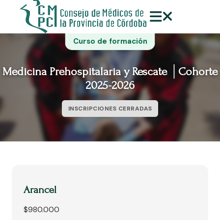
Curso de formación
Medicina Prehospitalaria y Rescate │Cohorte
2025-2026
INSCRIPCIONES CERRADAS
Arancel
$980.000