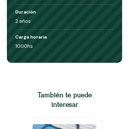
Duración
2 años
Carga horaria
1000hs
También te puede
interesar