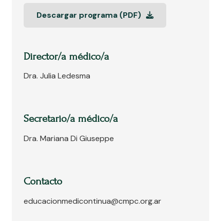
Descargar programa (PDF)
Director/a médico/a
Dra. Julia Ledesma
Secretario/a médico/a
Dra. Mariana Di Giuseppe
Contacto
educacionmedicontinua@cmpc.org.ar