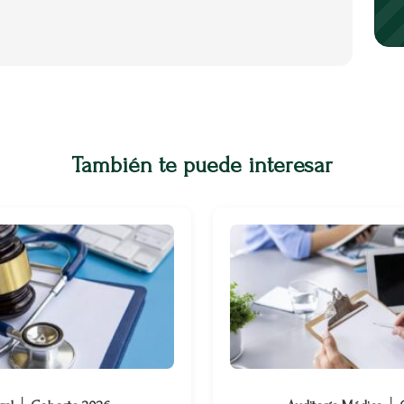
También te puede interesar