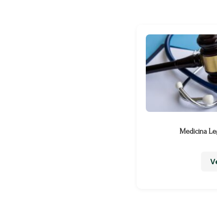
Medicina Le
V