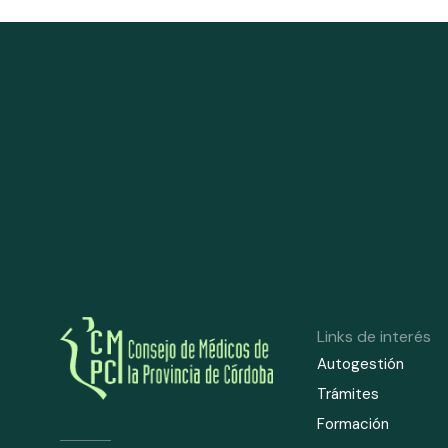
Links de interés
Autogestión
Trámites
Formación