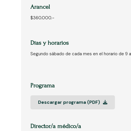
Arancel
$360.000.-
Días y horarios
Segundo sábado de cada mes en el horario de 9 a 
Programa
Descargar programa (PDF)
Director/a médico/a