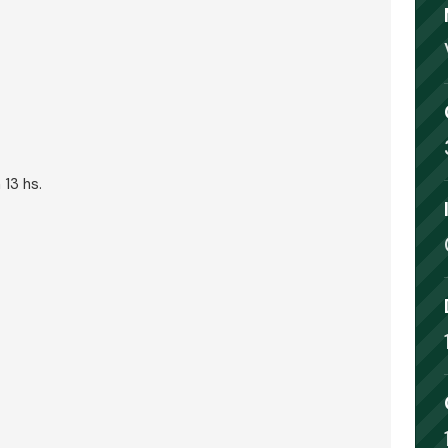
13 hs.