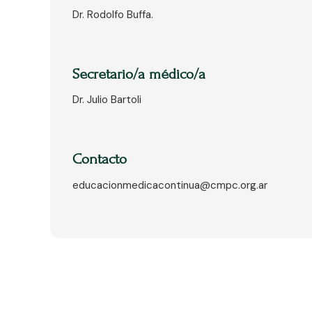
Dr. Rodolfo Buffa.
Secretario/a médico/a
Dr. Julio Bartoli
Contacto
educacionmedicacontinua@cmpc.org.ar