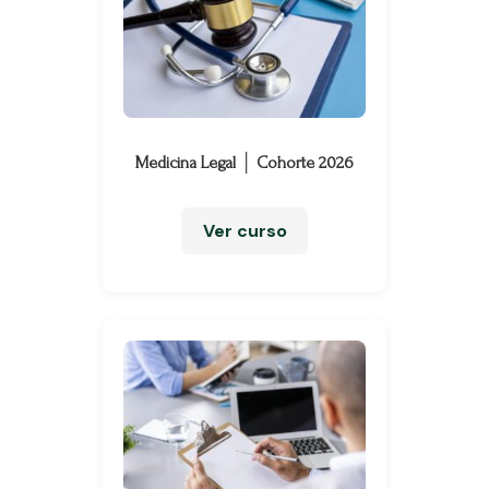
Medicina Legal │ Cohorte 2026
Ver curso