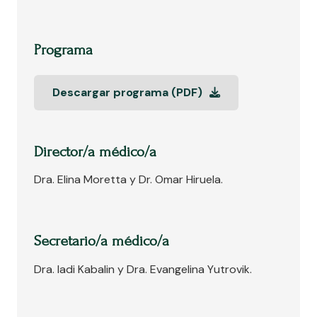
Programa
Descargar programa (PDF)
Director/a médico/a
Dra. Elina Moretta y Dr. Omar Hiruela.
Secretario/a médico/a
Dra. ladi Kabalin y Dra. Evangelina Yutrovik.