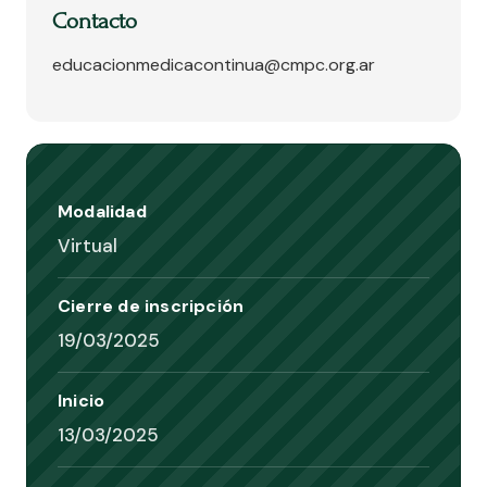
Contacto
educacionmedicacontinua@cmpc.org.ar
Modalidad
Virtual
Cierre de inscripción
19/03/2025
Inicio
13/03/2025