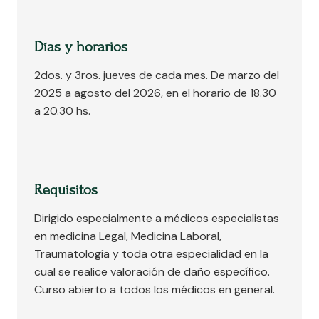
Días y horarios
2dos. y 3ros. jueves de cada mes. De marzo del
2025 a agosto del 2026, en el horario de 18.30
a 20.30 hs.
Requisitos
Dirigido especialmente a médicos especialistas
en medicina Legal, Medicina Laboral,
Traumatología y toda otra especialidad en la
cual se realice valoración de daño específico.
Curso abierto a todos los médicos en general.