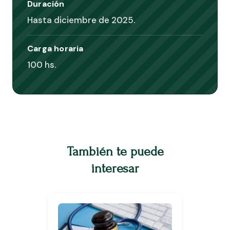
Duración
Hasta diciembre de 2025.
Carga horaria
100 hs.
También te puede
interesar