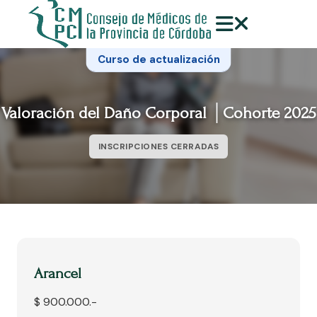
Curso de actualización
Valoración del Daño Corporal │Cohorte 2025
INSCRIPCIONES CERRADAS
Arancel
$ 900.000.-