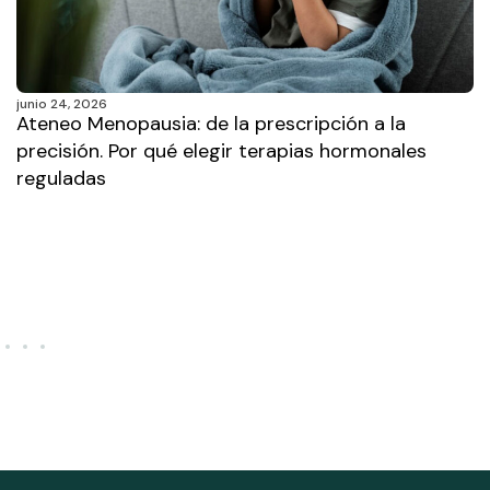
junio 24, 2026
Ateneo Menopausia: de la prescripción a la
precisión. Por qué elegir terapias hormonales
reguladas