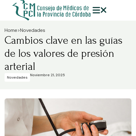
Home
>
Novedades
Cambios clave en las guías
de los valores de presión
arterial
Noviembre 21, 2025
Novedades