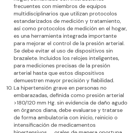
frecuentes con miembros de equipos
multidisciplinarios que utilizan protocolos
estandarizados de medición y tratamiento,
así como protocolos de medición en el hogar,
es una herramienta integrada importante
para mejorar el control de la presión arterial.
Se debe evitar el uso de dispositivos sin
brazalete. Incluidos los relojes inteligentes,
para mediciones precisas de la presión
arterial hasta que estos dispositivos
demuestren mayor precisión y fiabilidad.
La hipertensión grave en personas no
embarazadas, definida como presión arterial
>180/120 mm Hg. sin evidencia de daño agudo
en órganos diana, debe evaluarse y tratarse
de forma ambulatoria con inicio, reinicio o
intensificación de medicamentos
hipertensivos orales de manera oportuna.​