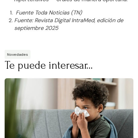
Fuente Toda Noticias (TN)
Fuente: Revista Digital IntraMed, edición de
septiembre 2025
Novedades
Te puede interesar...