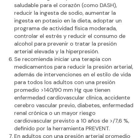
saludable para el corazón (como DASH),
reducir la ingesta de sodio, aumentar la
ingesta en potasio en la dieta, adoptar un
programa de actividad física moderada,
controlar el estrés y reducir el consumo de
alcohol para prevenir o tratar la presión
arterial elevada y la hiperpresión.
Se recomienda iniciar una terapia con
medicamentos para reducir la presión arterial,
además de intervenciones en el estilo de vida
para todos los adultos con una presión
promedio >140/90 mm Hg que tienen
enfermedad cardiovascular clínica, accidente
cerebro vascular previo, diabetes, enfermedad
renal crónica o un mayor riesgo
cardiovascular previsto a 10 años de >/7,6 %,
definido por la herramienta PREVENT.
En adultos con una presión arterial promedio