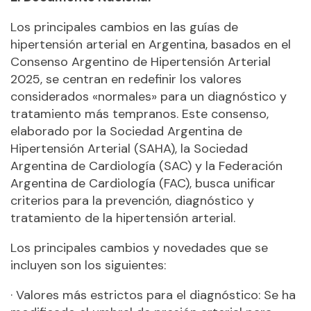
Los principales cambios en las guías de
hipertensión arterial en Argentina, basados en el
Consenso Argentino de Hipertensión Arterial
2025, se centran en redefinir los valores
considerados «normales» para un diagnóstico y
tratamiento más tempranos. Este consenso,
elaborado por la Sociedad Argentina de
Hipertensión Arterial (SAHA), la Sociedad
Argentina de Cardiología (SAC) y la Federación
Argentina de Cardiología (FAC), busca unificar
criterios para la prevención, diagnóstico y
tratamiento de la hipertensión arterial.
Los principales cambios y novedades que se
incluyen son los siguientes:
· Valores más estrictos para el diagnóstico: Se ha