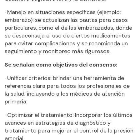
· Manejo en situaciones específicas (ejemplo:
embarazo): se actualizan las pautas para casos
particulares, como el de las embarazadas, donde
se desaconseja el uso de ciertos medicamentos
para evitar complicaciones y se recomienda un
seguimiento y monitoreo más rigurosos.
Se señalan como objetivos del consenso:
· Unificar criterios: brindar una herramienta de
referencia clara para todos los profesionales de
la salud, incluyendo a los médicos de atención
primaria.
· Optimizar el tratamiento: Incorporar los últimos
avances en estrategias de diagnóstico y
tratamiento para mejorar el control de la presión
arterial.