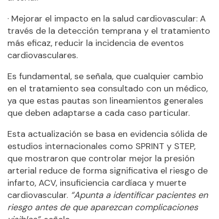
· Mejorar el impacto en la salud cardiovascular: A
través de la detección temprana y el tratamiento
más eficaz, reducir la incidencia de eventos
cardiovasculares.
Es fundamental, se señala, que cualquier cambio
en el tratamiento sea consultado con un médico,
ya que estas pautas son lineamientos generales
que deben adaptarse a cada caso particular.
Esta actualización se basa en evidencia sólida de
estudios internacionales como SPRINT y STEP,
que mostraron que controlar mejor la presión
arterial reduce de forma significativa el riesgo de
infarto, ACV, insuficiencia cardíaca y muerte
cardiovascular.
“Apunta a identificar pacientes en
riesgo antes de que aparezcan complicaciones