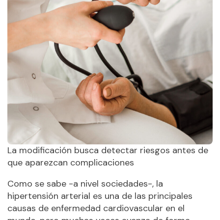
La modificación busca detectar riesgos antes de
que aparezcan complicaciones
Como se sabe -a nivel sociedades-, la
hipertensión arterial es una de las principales
causas de enfermedad cardiovascular en el