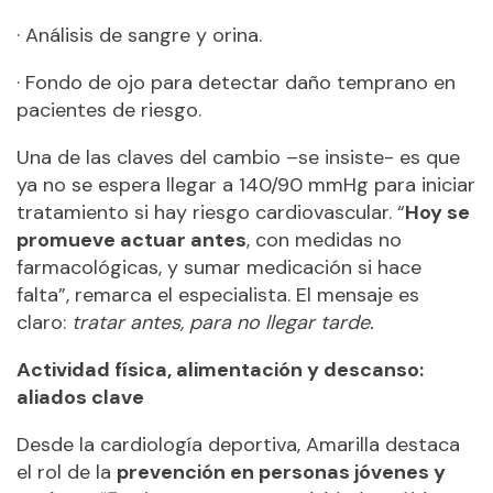
· Análisis de sangre y orina.
· Fondo de ojo para detectar daño temprano en
pacientes de riesgo.
Una de las claves del cambio –se insiste- es que
ya no se espera llegar a 140/90 mmHg para iniciar
tratamiento si hay riesgo cardiovascular. “
Hoy se
promueve actuar antes
, con medidas no
farmacológicas, y sumar medicación si hace
falta”, remarca el especialista. El mensaje es
claro:
tratar antes, para no llegar tarde.
Actividad física, alimentación y descanso:
aliados clave
Desde la cardiología deportiva, Amarilla destaca
el rol de la
prevención en personas jóvenes y