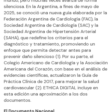
mundo, pero muchas veces avanza de forma
silenciosa. En la Argentina, a fines de mayo de
2025, se conoció una nueva guía elaborada por la
Federación Argentina de Cardiología (FAC), la
Sociedad Argentina de Cardiología (SAC) y la
Sociedad Argentina de Hipertensión Arterial
(SAHA), que redefine los criterios para el
diagnóstico y tratamiento, promoviendo un
enfoque que permita detectar antes para
prevenir daño silencioso (1). Por su parte, el
Colegio Americano de Cardiología y la Asociación
Americana del Corazón, con base en el análisis de
evidencias científicas, actualizaron la Guía de
Práctica Clínica de 2017, para mejorar la salud
cardiovascular (2). ETHICA DIGITAL incluye en
esta edición una aproximación a los dos
documentos.
El Documento Nacional