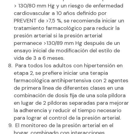
> 130/80 mm Hg y un riesgo de enfermedad
cardiovascular a 10 años definido por
PREVENT de >7,5 %, se recomienda iniciar un
tratamiento farmacológico para reducir la
presión arterial si la presión arterial
permanece >130/89 mm Hg después de un
ensayo inicial de modificación del estilo de
vida de 3 a 6 meses.
Para todos los adultos con hipertensión en
etapa 2, se prefiere iniciar una terapia
farmacológica antihipertensiva con 2 agentes
de primera línea de diferentes clases en una
combinación de dosis fija de una sola píldora
en lugar de 2 píldoras separadas para mejorar
la adherencia y reducir el tiempo necesario
para lograr el control de la presión arterial.
El monitoreo de la presión arterial en el
hogar, combinado con interacciones