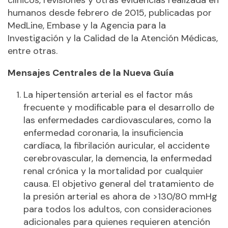
clínicos, revisiones y otras evidencias realizada en
humanos desde febrero de 2015, publicadas por
MedLine, Embase y la Agencia para la
Investigación y la Calidad de la Atención Médicas,
entre otras.
Mensajes Centrales de la Nueva Guía
La hipertensión arterial es el factor más
frecuente y modificable para el desarrollo de
las enfermedades cardiovasculares, como la
enfermedad coronaria, la insuficiencia
cardíaca, la fibrilación auricular, el accidente
cerebrovascular, la demencia, la enfermedad
renal crónica y la mortalidad por cualquier
causa. El objetivo general del tratamiento de
la presión arterial es ahora de >130/80 mmHg
para todos los adultos, con consideraciones
adicionales para quienes requieren atención