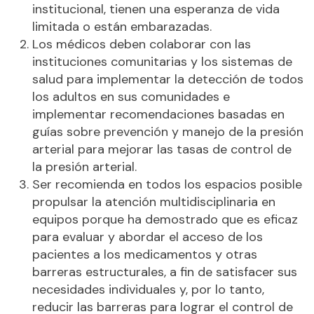
institucional, tienen una esperanza de vida
limitada o están embarazadas.
Los médicos deben colaborar con las
instituciones comunitarias y los sistemas de
salud para implementar la detección de todos
los adultos en sus comunidades e
implementar recomendaciones basadas en
guías sobre prevención y manejo de la presión
arterial para mejorar las tasas de control de
la presión arterial.
Ser recomienda en todos los espacios posible
propulsar la atención multidisciplinaria en
equipos porque ha demostrado que es eficaz
para evaluar y abordar el acceso de los
pacientes a los medicamentos y otras
barreras estructurales, a fin de satisfacer sus
necesidades individuales y, por lo tanto,
reducir las barreras para lograr el control de