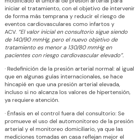
modificado el umbral de presión arterial para
iniciar el tratamiento, con el objetivo de intervenir
de forma más temprana y reducir el riesgo de
eventos cardiovasculares como infartos y
ACV.
“El valor inicial en consultorio sigue siendo
de 140/90 mmHg, pero el nuevo objetivo de
tratamiento es menor a 130/80 mmHg en
pacientes con riesgo cardiovascular elevado”.
· Redefinición de la presión arterial normal: al igual
que en algunas guías internacionales, se hace
hincapié en que una presión arterial elevada,
incluso si no alcanza los valores de hipertensión,
ya requiere atención.
· Énfasis en el control fuera del consultorio: Se
promueve el uso del automonitoreo de la presión
arterial y el monitoreo domiciliario, ya que las
mediciones tomadas en casa reflejan mejor el