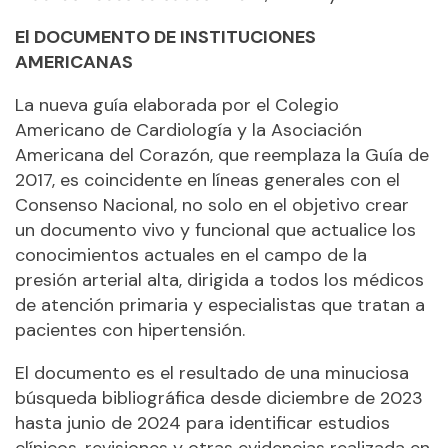
El DOCUMENTO DE INSTITUCIONES
AMERICANAS
La nueva guía elaborada por el Colegio
Americano de Cardiología y la Asociación
Americana del Corazón, que reemplaza la Guía de
2017, es coincidente en líneas generales con el
Consenso Nacional, no solo en el objetivo crear
un documento vivo y funcional que actualice los
conocimientos actuales en el campo de la
presión arterial alta, dirigida a todos los médicos
de atención primaria y especialistas que tratan a
pacientes con hipertensión.
El documento es el resultado de una minuciosa
búsqueda bibliográfica desde diciembre de 2023
hasta junio de 2024 para identificar estudios