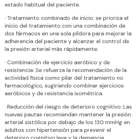
estado habitual del paciente.
· Tratamiento combinado de inicio: se prioriza el
inicio del tratamiento con una combinación de
dos fármacos en una sola píldora para mejorar la
adherencia del paciente y alcanzar el control de
la presión arterial más rápidamente.
· Combinación de ejercicio aeróbico y de
resistencia: Se refuerza la recomendación de la
actividad física como pilar del tratamiento no
farmacológico, sugiriendo combinar ejercicios
aeróbicos y de resistencia isométrica.
· Reducción del riesgo de deterioro cognitivo: Las
nuevas pautas recomiendan mantener la presión
arterial sistólica por debajo de los 130 mmHg en
adultos con hipertensión para prevenir el
deterioro cognitivo leve y la demencia.