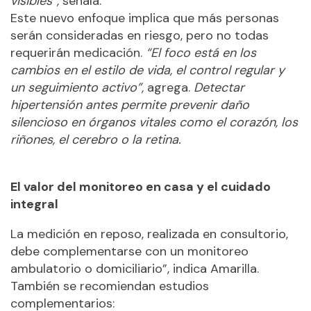
visibles”,
señala.
Este nuevo enfoque implica que más personas
serán consideradas en riesgo, pero no todas
requerirán medicación.
“El foco está en los
cambios en el estilo de vida, el control regular y
un seguimiento activo”,
agrega.
Detectar
hipertensión antes permite prevenir daño
silencioso en órganos vitales como el corazón, los
riñones, el cerebro o la retina.
El valor del monitoreo en casa y el cuidado
integral
La medición en reposo, realizada en consultorio,
debe complementarse con un monitoreo
ambulatorio o domiciliario”, indica Amarilla.
También se recomiendan estudios
complementarios: