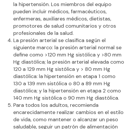
la hipertensión. Los miembros del equipo
pueden incluir médicos, farmacéuticos,
enfermeras, auxiliares médicos, dietistas,
promotores de salud comunitarios y otros
profesionales de la salud.
La presión arterial se clasifica según el
siguiente marco: la presión arterial normal se
define como >120 mm Hg sistólica y >80 mm
Hg diastólica; la presión arterial elevada como
120 a 129 mm Hg sistólica y > 80 mm Hg
diastólica: la hipertensión en etapa 1 como
130 a 139 mm sistólica o 80 a 89 mm Hg
diastólica; y la hipertensión en etapa 2 como
140 mm Hg sistólica o 90 mm Hg diastólica.
Para todos los adultos, recomienda
encarecidamente realizar cambios en el estilo
de vida, como mantener o alcanzar un peso
saludable, seguir un patrón de alimentación