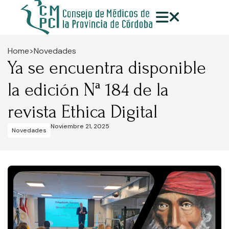
Home
>
Novedades
Ya se encuentra disponible
la edición Nª 184 de la
revista Ethica Digital
Noviembre 21, 2025
Novedades