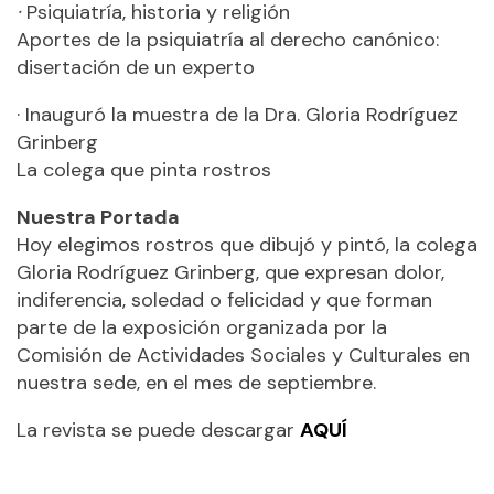
·
Psiquiatría, historia y religión
Aportes de la psiquiatría al derecho canónico:
disertación de un experto
· Inauguró la muestra de la Dra. Gloria Rodríguez
Grinberg
La colega que pinta rostros
Nuestra Portada
Hoy elegimos rostros que dibujó y pintó, la colega
Gloria Rodríguez Grinberg, que expresan dolor,
indiferencia, soledad o felicidad y que forman
parte de la exposición organizada por la
Comisión de Actividades Sociales y Culturales en
nuestra sede, en el mes de septiembre.
La revista se puede descargar
AQUÍ