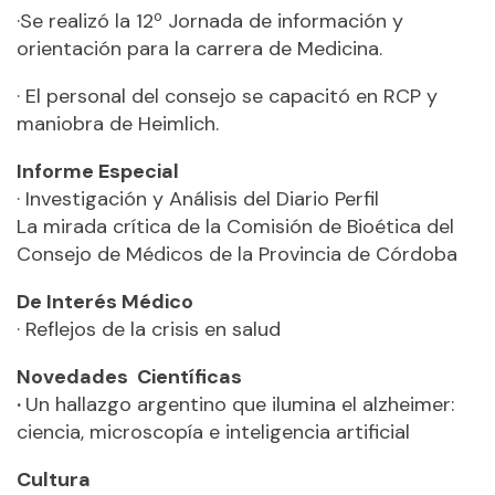
·Se realizó la 12º Jornada de información y
orientación para la carrera de Medicina.
· El personal del consejo se capacitó en RCP y
maniobra de Heimlich.
Informe Especial
· Investigación y Análisis del Diario Perfil
La mirada crítica de la Comisión de Bioética del
Consejo de Médicos de la Provincia de Córdoba
De Interés Médico
· Reflejos de la crisis en salud
Novedades Científicas
·
Un hallazgo argentino que ilumina el alzheimer:
ciencia, microscopía e inteligencia artificial
Cultura