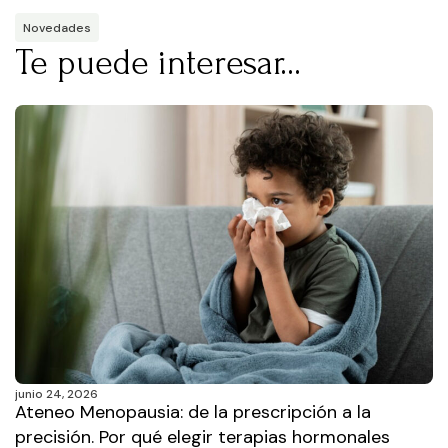
Novedades
Te puede interesar...
junio 24, 2026
Ateneo Menopausia: de la prescripción a la
precisión. Por qué elegir terapias hormonales