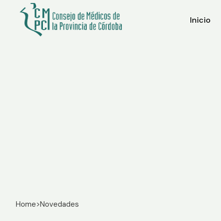
Inicio
Home
>
Novedades