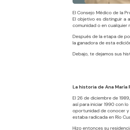
El Consejo Médico de la Pro
El objetivo es distinguir 
comunidad o en cualquier r
Después de la etapa de post
la ganadora de esta edició
Debajo, te dejamos sus his
La historia de Ana María
El 26 de diciembre de 1989
así para iniciar 1990 con lo
oportunidad de conocer y 
estaba radicada en Río Cua
Hizo entonces su residencia