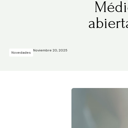
Médic
abiert
Noviembre 20, 2025
Novedades