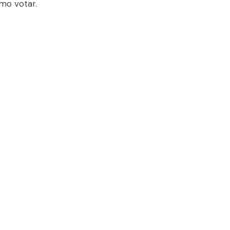
mo votar.