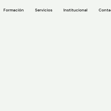
Formación
Servicios
Institucional
Conta