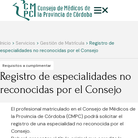
Inicio
>
Servicios
>
Gestión de Matrícula
> Registro de
especialidades no reconocidas por el Consejo
Requisitos a cumplimentar
Registro de especialidades no
reconocidas por el Consejo
El profesional matriculado en el Consejo de Médicos de
la Provincia de Córdoba (CMPC) podrá solicitar el
registro de una especialidad no reconocida por el
Consejo.