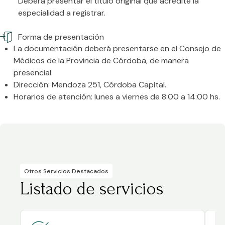
Deberá presentar el título original que acredite la
especialidad a registrar.
Forma de presentación
La documentación deberá presentarse en el Consejo de
Médicos de la Provincia de Córdoba, de manera
presencial.
Dirección: Mendoza 251, Córdoba Capital.
Horarios de atención: lunes a viernes de 8:00 a 14:00 hs.
Otros Servicios Destacados
Listado de servicios