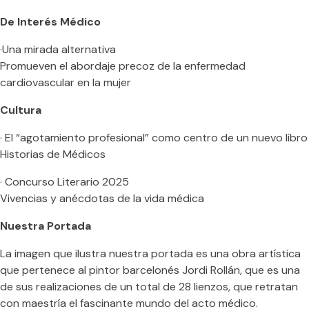
De Interés Médico
·Una mirada alternativa
Promueven el abordaje precoz de la enfermedad
cardiovascular en la mujer
Cultura
· El “agotamiento profesional” como centro de un nuevo libro
Historias de Médicos
· Concurso Literario 2025
Vivencias y anécdotas de la vida médica
Nuestra Portada
La imagen que ilustra nuestra portada es una obra artística
que pertenece al pintor barcelonés Jordi Rollán, que es una
de sus realizaciones de un total de 28 lienzos, que retratan
con maestría el fascinante mundo del acto médico.