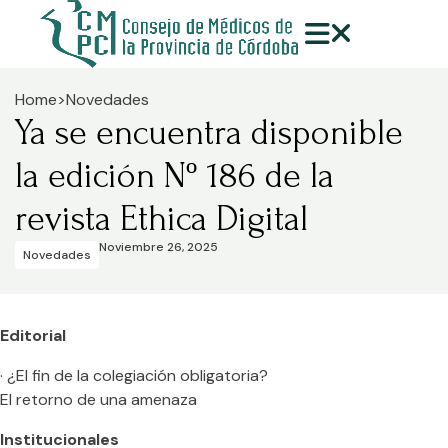
Home
>
Novedades
Ya se encuentra disponible
la edición Nº 186 de la
revista Ethica Digital
Noviembre 26, 2025
Novedades
Editorial
· ¿El fin de la colegiación obligatoria?
El retorno de una amenaza
Institucionales