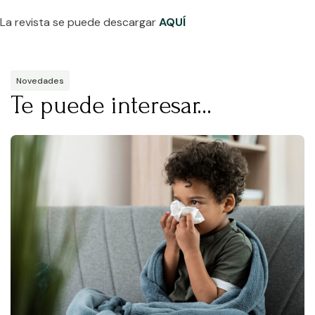
La revista se puede descargar
AQUÍ
Novedades
Te puede interesar...