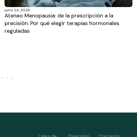
junio 24, 2026
Ateneo Menopausia: de la prescripción a la
precisión. Por qué elegir terapias hormonales
reguladas
Links de
Dirección
Contacto