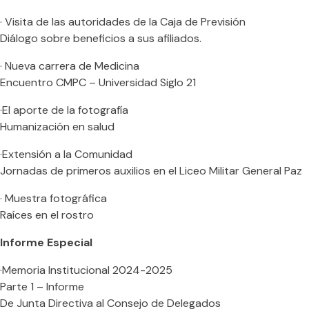
· Visita de las autoridades de la Caja de Previsión
Diálogo sobre beneficios a sus afiliados.
· Nueva carrera de Medicina
Encuentro CMPC – Universidad Siglo 21
·El aporte de la fotografía
Humanización en salud
·Extensión a la Comunidad
Jornadas de primeros auxilios en el Liceo Militar General Paz
· Muestra fotográfica
Raíces en el rostro
Informe Especial
·Memoria Institucional 2024-2025
Parte 1 – Informe
De Junta Directiva al Consejo de Delegados