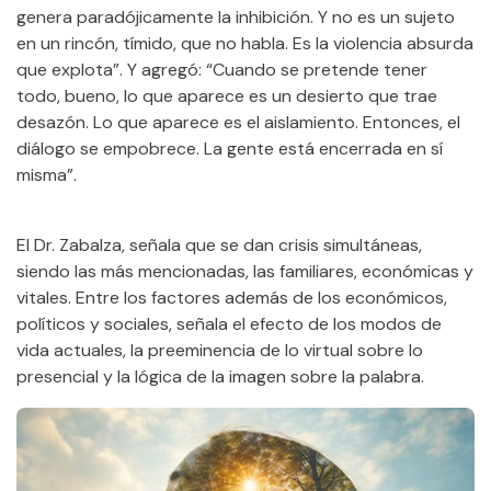
genera paradójicamente la inhibición. Y no es un sujeto
en un rincón, tímido, que no habla. Es la violencia absurda
que explota”. Y agregó: “Cuando se pretende tener
todo, bueno, lo que aparece es un desierto que trae
desazón. Lo que aparece es el aislamiento. Entonces, el
diálogo se empobrece. La gente está encerrada en sí
misma”.
El Dr. Zabalza, señala que se dan crisis simultáneas,
siendo las más mencionadas, las familiares, económicas y
vitales. Entre los factores además de los económicos,
políticos y sociales, señala el efecto de los modos de
vida actuales, la preeminencia de lo virtual sobre lo
presencial y la lógica de la imagen sobre la palabra.