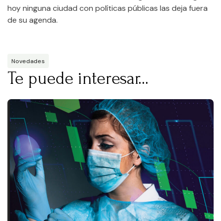
hoy ninguna ciudad con políticas públicas las deja fuera
de su agenda.
Novedades
Te puede interesar...