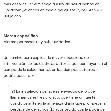
más detalles ver el trabajo “La ley de salud mental en
Córdoba: ¿avances en medio del ajuste?”, de I. Ase y J.
Burijovich.
Marco específico
Alarma permanente y subjetividades
Un camino para explicar la mayor necesidad de
intervención de los distintos actores que confluyen en el
campo de la salud mental, en los tiempos actuales,
podría pasar por:
a) La instalación de niveles elevados de lo que
llamaríamos estrés crónico; que tiene un fuerte
condicionante en la amenaza diaria que promueve la
pérdida de derechos (lo acontecido con la poda de