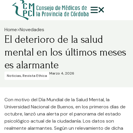
Home
>
Novedades
El deterioro de la salud
mental en los últimos meses
es alarmante
Marzo 4, 2026
Noticias
,
Revista Ethica
Con motivo del Día Mundial de la Salud Mental, la
Universidad Nacional de Buenos, en los primeros días de
octubre, lanzó una alerta por el panorama del estado
psicológico actual de la ciudadanía. Los datos son
realmente alarmantes. Según un relevamiento de dicha