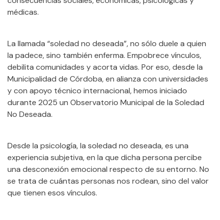
consecuencias sociales, económicas, psicológicas y
médicas.
La llamada “soledad no deseada”, no sólo duele a quien
la padece, sino también enferma. Empobrece vínculos,
debilita comunidades y acorta vidas. Por eso, desde la
Municipalidad de Córdoba, en alianza con universidades
y con apoyo técnico internacional, hemos iniciado
durante 2025 un Observatorio Municipal de la Soledad
No Deseada.
Desde la psicología, la soledad no deseada, es una
experiencia subjetiva, en la que dicha persona percibe
una desconexión emocional respecto de su entorno. No
se trata de cuántas personas nos rodean, sino del valor
que tienen esos vínculos.