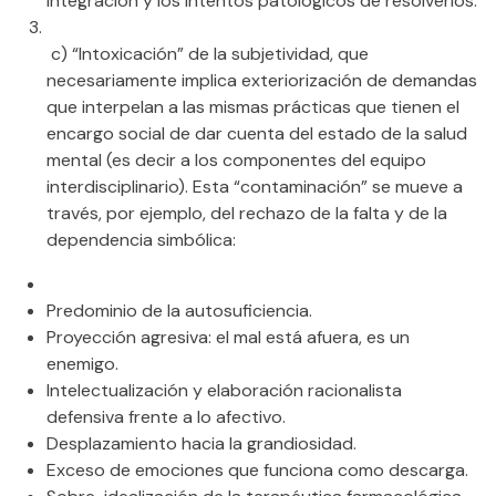
integración y los intentos patológicos de resolverlos.
c) “Intoxicación” de la subjetividad, que
necesariamente implica exteriorización de demandas
que interpelan a las mismas prácticas que tienen el
encargo social de dar cuenta del estado de la salud
mental (es decir a los componentes del equipo
interdisciplinario). Esta “contaminación” se mueve a
través, por ejemplo, del rechazo de la falta y de la
dependencia simbólica:
Predominio de la autosuficiencia.
Proyección agresiva: el mal está afuera, es un
enemigo.
Intelectualización y elaboración racionalista
defensiva frente a lo afectivo.
Desplazamiento hacia la grandiosidad.
Exceso de emociones que funciona como descarga.