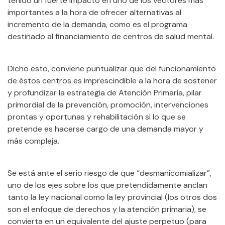
tenido un fuerte impacto en uno de los vectores más
importantes a la hora de ofrecer alternativas al
incremento de la demanda, como es el programa
destinado al financiamiento de centros de salud mental.
Dicho esto, conviene puntualizar que del funcionamiento
de éstos centros es imprescindible a la hora de sostener
y profundizar la estrategia de Atención Primaria, pilar
primordial de la prevención, promoción, intervenciones
prontas y oportunas y rehabilitación si lo que se
pretende es hacerse cargo de una demanda mayor y
más compleja.
Se está ante el serio riesgo de que “desmanicomializar”,
uno de los ejes sobre los que pretendidamente anclan
tanto la ley nacional como la ley provincial (los otros dos
son el enfoque de derechos y la atención primaria), se
convierta en un equivalente del ajuste perpetuo (para