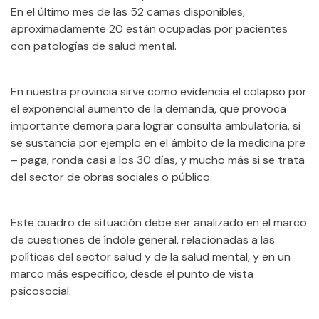
En el último mes de las 52 camas disponibles,
aproximadamente 20 están ocupadas por pacientes
con patologías de salud mental.
En nuestra provincia sirve como evidencia el colapso por
el exponencial aumento de la demanda, que provoca
importante demora para lograr consulta ambulatoria, si
se sustancia por ejemplo en el ámbito de la medicina pre
– paga, ronda casi a los 30 días, y mucho más si se trata
del sector de obras sociales o público.
Este cuadro de situación debe ser analizado en el marco
de cuestiones de índole general, relacionadas a las
políticas del sector salud y de la salud mental, y en un
marco más específico, desde el punto de vista
psicosocial.