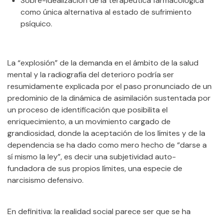
Sobre-idealización de la terapéutica farmacológica
como única alternativa al estado de sufrimiento
psíquico.
La “explosión” de la demanda en el ámbito de la salud
mental y la radiografía del deterioro podría ser
resumidamente explicada por el paso pronunciado de un
predominio de la dinámica de asimilación sustentada por
un proceso de identificación que posibilita el
enriquecimiento, a un movimiento cargado de
grandiosidad, donde la aceptación de los límites y de la
dependencia se ha dado como mero hecho de “darse a
sí mismo la ley”, es decir una subjetividad auto-
fundadora de sus propios límites, una especie de
narcisismo defensivo.
En definitiva: la realidad social parece ser que se ha