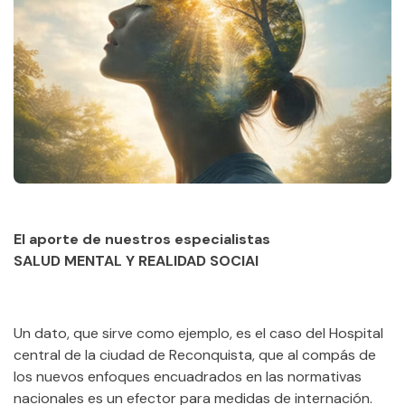
El aporte de nuestros especialistas
SALUD MENTAL Y REALIDAD SOCIAl
Un dato, que sirve como ejemplo, es el caso del Hospital
central de la ciudad de Reconquista, que al compás de
los nuevos enfoques encuadrados en las normativas
nacionales es un efector para medidas de internación.