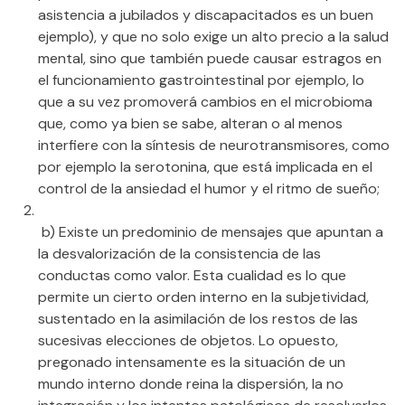
asistencia a jubilados y discapacitados es un buen
ejemplo), y que no solo exige un alto precio a la salud
mental, sino que también puede causar estragos en
el funcionamiento gastrointestinal por ejemplo, lo
que a su vez promoverá cambios en el microbioma
que, como ya bien se sabe, alteran o al menos
interfiere con la síntesis de neurotransmisores, como
por ejemplo la serotonina, que está implicada en el
control de la ansiedad el humor y el ritmo de sueño;
b) Existe un predominio de mensajes que apuntan a
la desvalorización de la consistencia de las
conductas como valor. Esta cualidad es lo que
permite un cierto orden interno en la subjetividad,
sustentado en la asimilación de los restos de las
sucesivas elecciones de objetos. Lo opuesto,
pregonado intensamente es la situación de un
mundo interno donde reina la dispersión, la no