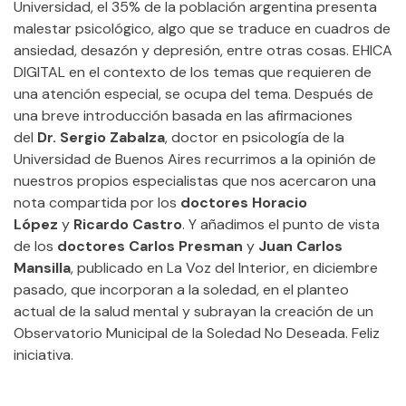
Universidad, el 35% de la población argentina presenta
malestar psicológico, algo que se traduce en cuadros de
ansiedad, desazón y depresión, entre otras cosas. EHICA
DIGITAL en el contexto de los temas que requieren de
una atención especial, se ocupa del tema. Después de
una breve introducción basada en las afirmaciones
del
Dr. Sergio Zabalza
, doctor en psicología de la
Universidad de Buenos Aires recurrimos a la opinión de
nuestros propios especialistas que nos acercaron una
nota compartida por los
doctores Horacio
López
y
Ricardo Castro
. Y añadimos el punto de vista
de los
doctores Carlos Presman
y
Juan Carlos
Mansilla
, publicado en La Voz del Interior, en diciembre
pasado, que incorporan a la soledad, en el planteo
actual de la salud mental y subrayan la creación de un
Observatorio Municipal de la Soledad No Deseada. Feliz
iniciativa.