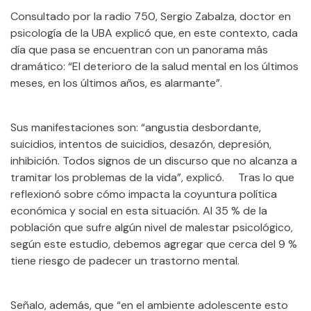
Consultado por la radio 750, Sergio Zabalza, doctor en
psicología de la UBA explicó que, en este contexto, cada
día que pasa se encuentran con un panorama más
dramático: “El deterioro de la salud mental en los últimos
meses, en los últimos años, es alarmante”.
Sus manifestaciones son: “angustia desbordante,
suicidios, intentos de suicidios, desazón, depresión,
inhibición. Todos signos de un discurso que no alcanza a
tramitar los problemas de la vida”, explicó. Tras lo que
reflexionó sobre cómo impacta la coyuntura política
económica y social en esta situación. Al 35 % de la
población que sufre algún nivel de malestar psicológico,
según este estudio, debemos agregar que cerca del 9 %
tiene riesgo de padecer un trastorno mental.
Señalo, además, que “en el ambiente adolescente esto