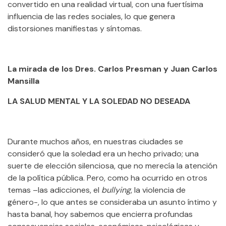
convertido en una realidad virtual, con una fuertísima
influencia de las redes sociales, lo que genera
distorsiones manifiestas y síntomas.
La mirada de los Dres. Carlos Presman y Juan Carlos
Mansilla
LA SALUD MENTAL Y LA SOLEDAD NO DESEADA
Durante muchos años, en nuestras ciudades se
consideró que la soledad era un hecho privado; una
suerte de elección silenciosa, que no merecía la atención
de la política pública. Pero, como ha ocurrido en otros
temas –las adicciones, el
bullying
, la violencia de
género-, lo que antes se consideraba un asunto íntimo y
hasta banal, hoy sabemos que encierra profundas