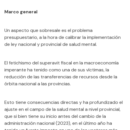
Marco general
Un aspecto que sobresale es el problema
presupuestario, a la hora de calibrar la implementación
de ley nacional y provincial de salud mental.
El fetichismo del superavit fiscal en la macroeconomía
imperante ha tenido como una de sus víctimas, la
reducción de las transferencias de recursos desde la
órbita nacional a las provincias.
Esto tiene consecuencias directas y ha profundizado el
ajuste en el campo de la salud mental a nivel provincial,
que si bien tiene su inicio antes del cambio de la
administración nacional (2023), en el último año ha