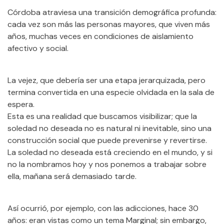
Córdoba atraviesa una transición demográfica profunda:
cada vez son más las personas mayores, que viven más
años, muchas veces en condiciones de aislamiento
afectivo y social.
La vejez, que debería ser una etapa jerarquizada, pero
termina convertida en una especie olvidada en la sala de
espera.
Esta es una realidad que buscamos visibilizar; que la
soledad no deseada no es natural ni inevitable, sino una
construcción social que puede prevenirse y revertirse.
La soledad no deseada está creciendo en el mundo, y si
no la nombramos hoy y nos ponemos a trabajar sobre
ella, mañana será demasiado tarde.
Así ocurrió, por ejemplo, con las adicciones, hace 30
años: eran vistas como un tema Marginal; sin embargo,