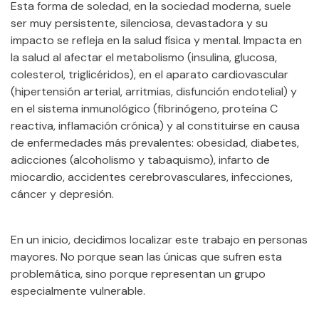
Esta forma de soledad, en la sociedad moderna, suele
ser muy persistente, silenciosa, devastadora y su
impacto se refleja en la salud física y mental. Impacta en
la salud al afectar el metabolismo (insulina, glucosa,
colesterol, triglicéridos), en el aparato cardiovascular
(hipertensión arterial, arritmias, disfunción endotelial) y
en el sistema inmunológico (fibrinógeno, proteína C
reactiva, inflamación crónica) y al constituirse en causa
de enfermedades más prevalentes: obesidad, diabetes,
adicciones (alcoholismo y tabaquismo), infarto de
miocardio, accidentes cerebrovasculares, infecciones,
cáncer y depresión.
En un inicio, decidimos localizar este trabajo en personas
mayores. No porque sean las únicas que sufren esta
problemática, sino porque representan un grupo
especialmente vulnerable.