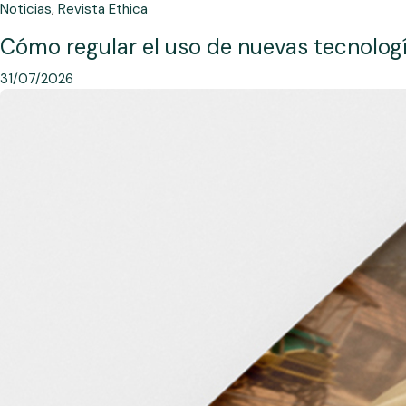
Noticias
,
Revista Ethica
Cómo regular el uso de nuevas tecnolog
31/07/2026