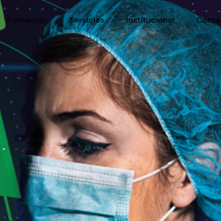
Formación
Servicios
Institucional
Conta