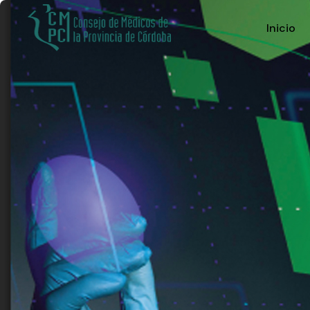
Inicio