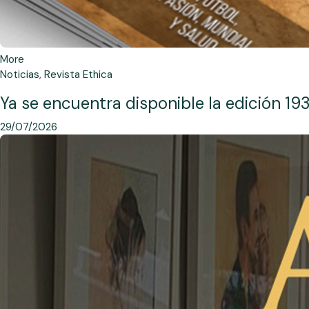
More
Noticias
,
Revista Ethica
Ya se encuentra disponible la edición 193
29/07/2026