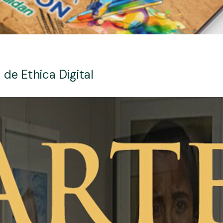
 de Ethica Digital