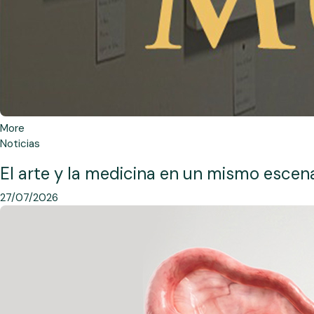
More
Noticias
El arte y la medicina en un mismo escen
27/07/2026